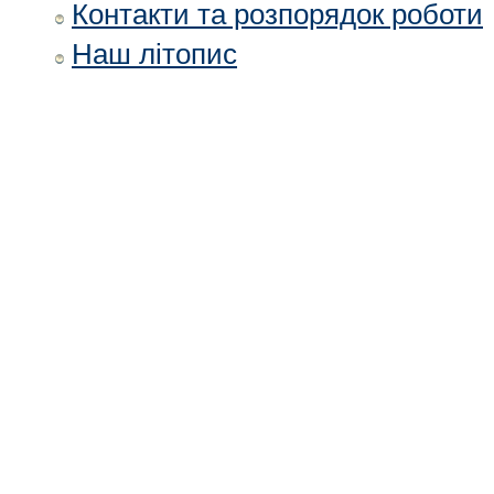
Контакти та розпорядок роботи
Наш літопис